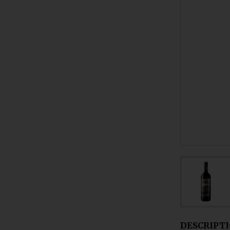
DESCRIPT