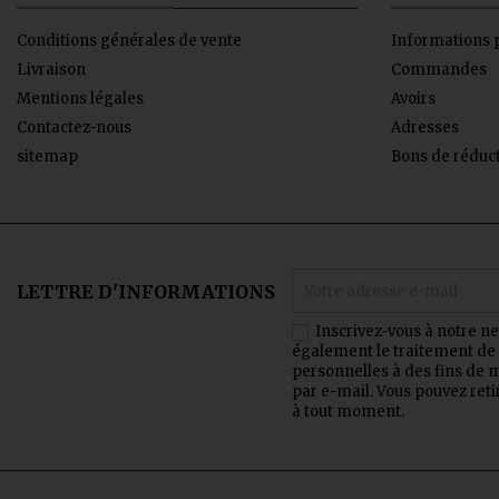
Conditions générales de vente
Informations 
Livraison
Commandes
Mentions légales
Avoirs
Contactez-nous
Adresses
sitemap
Bons de réduc
LETTRE D'INFORMATIONS
Inscrivez-vous à notre ne
également le traitement d
personnelles à des fins de 
par e-mail.
Vous pouvez ret
à tout moment.