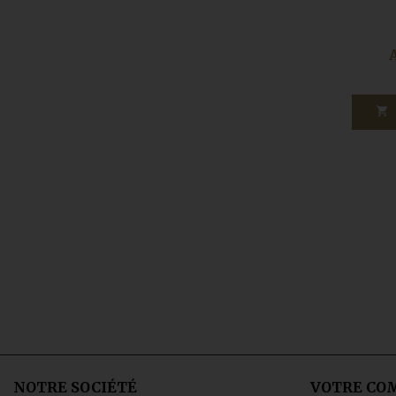

NOTRE SOCIÉTÉ
VOTRE CO